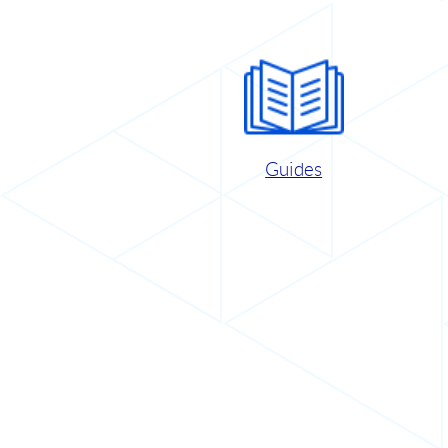
Guides