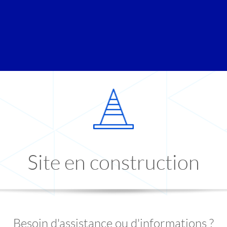
Site en construction
Besoin d'assistance ou d'informations ?