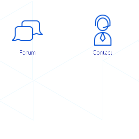
Forum
Contact