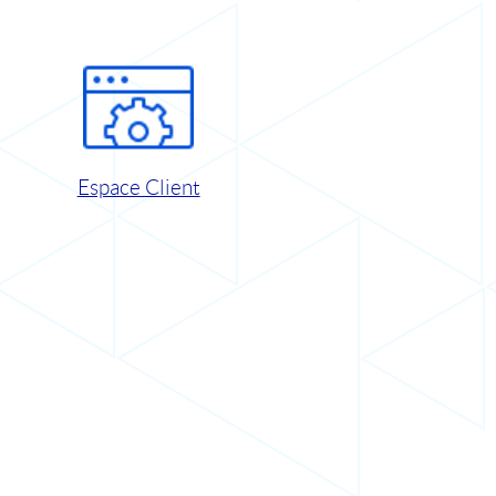
Espace Client